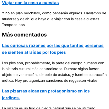
Viajar con la casa a cuestas
Y no en plan mochilero, como pensarán algunos. Hablamos de
mudarse y de ahí que haya que viajar con la casa a cuestas.
Tampoco nos
Más comentados
Las curiosas razones por las que tantas personas
se sienten atraídas por los pies
Los pies son, probablemente, la parte del cuerpo humano con
la historia cultural más contradictoria. Durante siglos fueron
objeto de veneración, símbolo de estatus, y fuente de atracción
erótica. Hoy protagonizan canciones de reggaeton virales,
Las pizarras alcanzan protagonismo en los
jardines.
La pizarra es un tipo de piedra natural que se ha utilizado