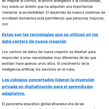
en mejorar el confort, el ahorro energético o la conectividad,
hoy existe un ámbito que ha adquirido una importancia
creciente: la accesibilidad. El desarrollo de nuevos sistemas de
movilidad doméstica está permitiendo que personas mayores,
con
Estas son las tecnologías que se utilizan en los
data centers de nueva creación
Los centros de datos de nueva creación se diseñan para
responder a unas necesidades muy diferentes de las que
existían hace apenas unos años. El crecimiento de la
inteligencia artificial, los servicios en la nube,
Los colegios concertados lideran la inversión
privada en digitalización para el aprendizaje
adaptativo.
El panorama educativo global atraviesa una de las