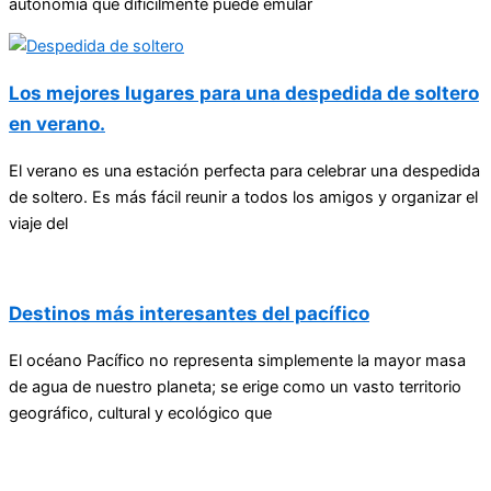
autonomía que difícilmente puede emular
Los mejores lugares para una despedida de soltero
en verano.
El verano es una estación perfecta para celebrar una despedida
de soltero. Es más fácil reunir a todos los amigos y organizar el
viaje del
Destinos más interesantes del pacífico
El océano Pacífico no representa simplemente la mayor masa
de agua de nuestro planeta; se erige como un vasto territorio
geográfico, cultural y ecológico que