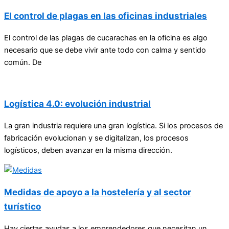
El control de plagas en las oficinas industriales
El control de las plagas de cucarachas en la oficina es algo
necesario que se debe vivir ante todo con calma y sentido
común. De
Logística 4.0: evolución industrial
La gran industria requiere una gran logística. Si los procesos de
fabricación evolucionan y se digitalizan, los procesos
logísticos, deben avanzar en la misma dirección.
Medidas de apoyo a la hostelería y al sector
turístico
Hay ciertas ayudas a los emprendedores que necesitan un