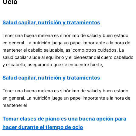
Ocio
Salud capilar, nutrición y tratamientos
Tener una buena melena es sinónimo de salud y buen estado
en general. La nutrición juega un papel importante a la hora de
mantener el cabello saludable, así como otros cuidados. La
salud capilar alude al equilibrio y el bienestar del cuero cabelludo
y el cabello, asegurando que se encuentre fuerte,
Salud capilar, nutrición y tratamientos
Tener una buena melena es sinónimo de salud y buen estado
en general. La nutrición juega un papel importante a la hora de
mantener el
Tomar clases de piano es una buena opción para
hacer durante el tiempo de ocio