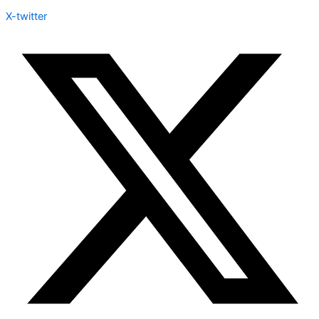
X-twitter