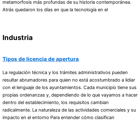
metamorfosis más profundas de su historia contemporánea.
Atrás quedaron los días en que la tecnología en el
Industria
Tipos de licencia de apertura
La regulación técnica y los trámites administrativos pueden
resultar abrumadores para quien no está acostumbrado a lidiar
con el lenguaje de los ayuntamientos. Cada municipio tiene sus
propias ordenanzas y, dependiendo de lo que vayamos a hacer
dentro del establecimiento, los requisitos cambian
radicalmente. La naturaleza de las actividades comerciales y su
impacto en el entorno Para entender cómo clasifican