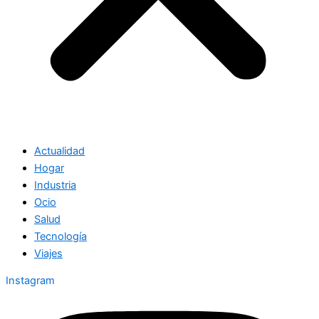
Actualidad
Hogar
Industria
Ocio
Salud
Tecnología
Viajes
Instagram