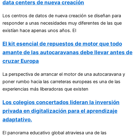
data centers de nueva creación
Los centros de datos de nueva creación se diseñan para
responder a unas necesidades muy diferentes de las que
existían hace apenas unos años. El
El kit esencial de repuestos de motor que todo
amante de las autocaravanas debe llevar antes de
cruzar Europa
La perspectiva de arrancar el motor de una autocaravana y
poner rumbo hacia las carreteras europeas es una de las
experiencias más liberadoras que existen
Los colegios concertados lideran la inversión
privada en digitalización para el aprendizaje
adaptativo.
El panorama educativo global atraviesa una de las