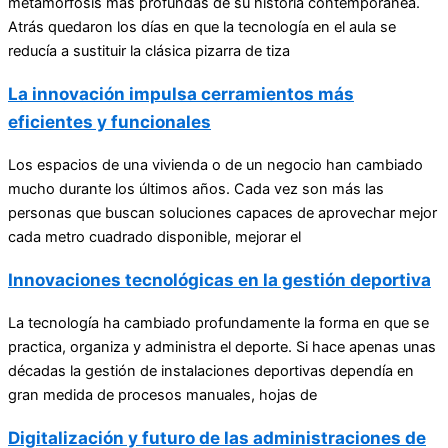
metamorfosis más profundas de su historia contemporánea.
Atrás quedaron los días en que la tecnología en el aula se
reducía a sustituir la clásica pizarra de tiza
La innovación impulsa cerramientos más
eficientes y funcionales
Los espacios de una vivienda o de un negocio han cambiado
mucho durante los últimos años. Cada vez son más las
personas que buscan soluciones capaces de aprovechar mejor
cada metro cuadrado disponible, mejorar el
Innovaciones tecnológicas en la gestión deportiva
La tecnología ha cambiado profundamente la forma en que se
practica, organiza y administra el deporte. Si hace apenas unas
décadas la gestión de instalaciones deportivas dependía en
gran medida de procesos manuales, hojas de
Digitalización y futuro de las administraciones de