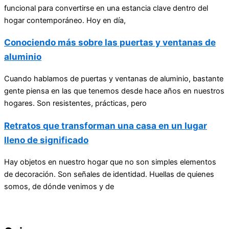
funcional para convertirse en una estancia clave dentro del
hogar contemporáneo. Hoy en día,
Conociendo más sobre las puertas y ventanas de
aluminio
Cuando hablamos de puertas y ventanas de aluminio, bastante
gente piensa en las que tenemos desde hace años en nuestros
hogares. Son resistentes, prácticas, pero
Retratos que transforman una casa en un lugar
lleno de significado
Hay objetos en nuestro hogar que no son simples elementos
de decoración. Son señales de identidad. Huellas de quienes
somos, de dónde venimos y de