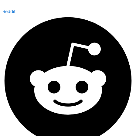
Reddit