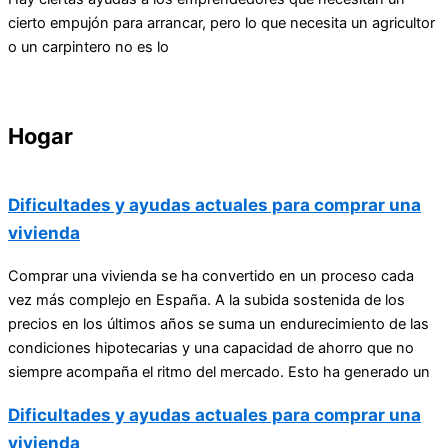
cierto empujón para arrancar, pero lo que necesita un agricultor
o un carpintero no es lo
Hogar
Dificultades y ayudas actuales para comprar una
vivienda
Comprar una vivienda se ha convertido en un proceso cada
vez más complejo en España. A la subida sostenida de los
precios en los últimos años se suma un endurecimiento de las
condiciones hipotecarias y una capacidad de ahorro que no
siempre acompaña el ritmo del mercado. Esto ha generado un
Dificultades y ayudas actuales para comprar una
vivienda