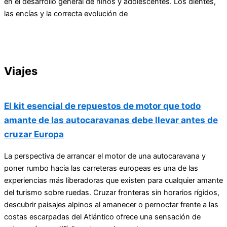
en el desarrollo general de niños y adolescentes. Los dientes,
las encías y la correcta evolución de
Viajes
El kit esencial de repuestos de motor que todo
amante de las autocaravanas debe llevar antes de
cruzar Europa
La perspectiva de arrancar el motor de una autocaravana y
poner rumbo hacia las carreteras europeas es una de las
experiencias más liberadoras que existen para cualquier amante
del turismo sobre ruedas. Cruzar fronteras sin horarios rígidos,
descubrir paisajes alpinos al amanecer o pernoctar frente a las
costas escarpadas del Atlántico ofrece una sensación de