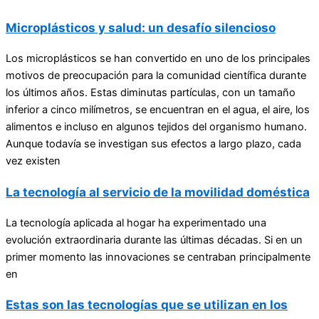
Microplásticos y salud: un desafío silencioso
Los microplásticos se han convertido en uno de los principales
motivos de preocupación para la comunidad científica durante
los últimos años. Estas diminutas partículas, con un tamaño
inferior a cinco milímetros, se encuentran en el agua, el aire, los
alimentos e incluso en algunos tejidos del organismo humano.
Aunque todavía se investigan sus efectos a largo plazo, cada
vez existen
La tecnología al servicio de la movilidad doméstica
La tecnología aplicada al hogar ha experimentado una
evolución extraordinaria durante las últimas décadas. Si en un
primer momento las innovaciones se centraban principalmente
en
Estas son las tecnologías que se utilizan en los