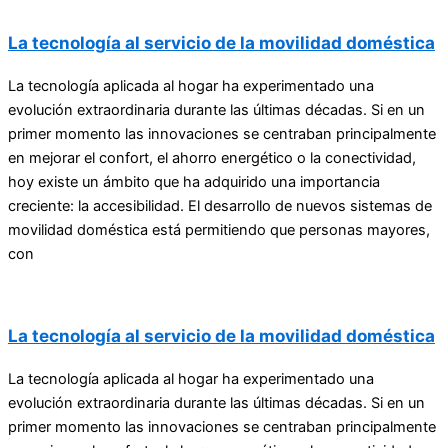
La tecnología al servicio de la movilidad doméstica
La tecnología aplicada al hogar ha experimentado una
evolución extraordinaria durante las últimas décadas. Si en un
primer momento las innovaciones se centraban principalmente
en mejorar el confort, el ahorro energético o la conectividad,
hoy existe un ámbito que ha adquirido una importancia
creciente: la accesibilidad. El desarrollo de nuevos sistemas de
movilidad doméstica está permitiendo que personas mayores,
con
La tecnología al servicio de la movilidad doméstica
La tecnología aplicada al hogar ha experimentado una
evolución extraordinaria durante las últimas décadas. Si en un
primer momento las innovaciones se centraban principalmente