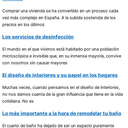
Comprar una vivienda se ha convertido en un proceso cada
vez más complejo en España. A la subida sostenida de los
precios en los últimos
Los servicios de desinfección
El mundo en el que vivimos está habitado por una población
microscópica e invisible que, en su inmensa mayoría, convive
con nosotros sin causar mayores
El diseño de interiores y su papel en los hogares
Muchas veces, cuando pensamos en el diseño de interiores,
no nos damos cuenta de la gran influencia que tiene en la vida
cotidiana. No es
Lo más importante a la hora de remodelar tu baño
El cuarto de baño ha dejado de ser un espacio puramente