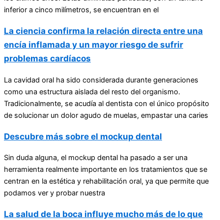
inferior a cinco milímetros, se encuentran en el
La ciencia confirma la relación directa entre una
encía inflamada y un mayor riesgo de sufrir
problemas cardíacos
La cavidad oral ha sido considerada durante generaciones
como una estructura aislada del resto del organismo.
Tradicionalmente, se acudía al dentista con el único propósito
de solucionar un dolor agudo de muelas, empastar una caries
Descubre más sobre el mockup dental
Sin duda alguna, el mockup dental ha pasado a ser una
herramienta realmente importante en los tratamientos que se
centran en la estética y rehabilitación oral, ya que permite que
podamos ver y probar nuestra
La salud de la boca influye mucho más de lo que