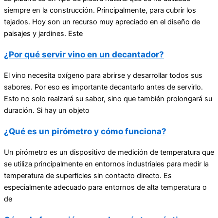
siempre en la construcción. Principalmente, para cubrir los
tejados. Hoy son un recurso muy apreciado en el diseño de
paisajes y jardines. Este
¿Por qué servir vino en un decantador?
El vino necesita oxígeno para abrirse y desarrollar todos sus
sabores. Por eso es importante decantarlo antes de servirlo.
Esto no solo realzará su sabor, sino que también prolongará su
duración. Si hay un objeto
¿Qué es un pirómetro y cómo funciona?
Un pirómetro es un dispositivo de medición de temperatura que
se utiliza principalmente en entornos industriales para medir la
temperatura de superficies sin contacto directo. Es
especialmente adecuado para entornos de alta temperatura o
de