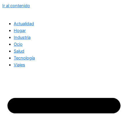
Ir al contenido
Actualidad
Hogar
Industria
Ocio
Salud
Tecnología
Viajes