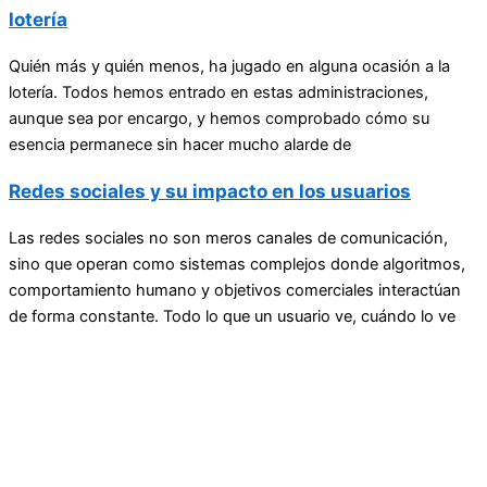
lotería
Quién más y quién menos, ha jugado en alguna ocasión a la
lotería. Todos hemos entrado en estas administraciones,
aunque sea por encargo, y hemos comprobado cómo su
esencia permanece sin hacer mucho alarde de
Redes sociales y su impacto en los usuarios
Las redes sociales no son meros canales de comunicación,
sino que operan como sistemas complejos donde algoritmos,
comportamiento humano y objetivos comerciales interactúan
de forma constante. Todo lo que un usuario ve, cuándo lo ve