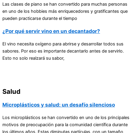
Las clases de piano se han convertido para muchas personas
en uno de los hobbies más enriquecedores y gratificantes que
pueden practicarse durante el tiempo
¿Por qué servir vino en un decantador?
El vino necesita oxígeno para abrirse y desarrollar todos sus
sabores. Por eso es importante decantarlo antes de servirlo.
Esto no solo realzará su sabor,
Salud
Microplásticos y salud: un desafío silencioso
Los microplásticos se han convertido en uno de los principales
motivos de preocupación para la comunidad científica durante
los últimos años. Estas diminutas partículas, con un tamaño