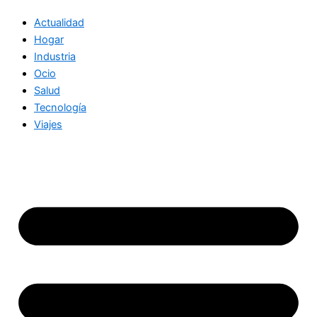
Actualidad
Hogar
Industria
Ocio
Salud
Tecnología
Viajes