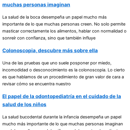
muchas personas imaginan
La salud de la boca desempeña un papel mucho más
importante de lo que muchas personas creen. No solo permite
masticar correctamente los alimentos, hablar con normalidad o
sonreír con confianza, sino que también influye
Colonoscopia, descubre más sobre ella
Una de las pruebas que uno suele posponer por miedo,
incomodidad o desconocimiento es la colonoscopia. Lo cierto
es que hablamos de un procedimiento de gran valor de cara a
revisar cómo se encuentra nuestro
El papel de la odontopediatría en el cuidado de la
salud de los niños
La salud bucodental durante la infancia desempeña un papel
mucho más importante de lo que muchas personas imaginan