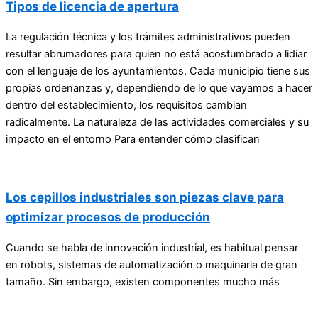
Tipos de licencia de apertura
La regulación técnica y los trámites administrativos pueden
resultar abrumadores para quien no está acostumbrado a lidiar
con el lenguaje de los ayuntamientos. Cada municipio tiene sus
propias ordenanzas y, dependiendo de lo que vayamos a hacer
dentro del establecimiento, los requisitos cambian
radicalmente. La naturaleza de las actividades comerciales y su
impacto en el entorno Para entender cómo clasifican
Los cepillos industriales son piezas clave para
optimizar procesos de producción
Cuando se habla de innovación industrial, es habitual pensar
en robots, sistemas de automatización o maquinaria de gran
tamaño. Sin embargo, existen componentes mucho más