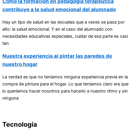
Cómo la formación en pedagogía terapéutica
contribuye a la salud emocional del alumnado
Hay un tipo de salud en las escuelas que a veces se pasa por
alto: la salud emocional. Y en el caso del alumnado con
necesidades educativas especiales, cuidar de esa parte es casi
tan
Nuestra experiencia al pintar las paredes de
nuestro hogar
La verdad es que no teníamos ninguna experiencia previa en la
compra de pintura para el hogar. Lo que teníamos claro era que
lo queríamos hacer nosotros para hacerlo a nuestro ritmo y sin
ninguna
Tecnología