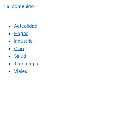
Ir al contenido
Actualidad
Hogar
Industria
Ocio
Salud
Tecnología
Viajes