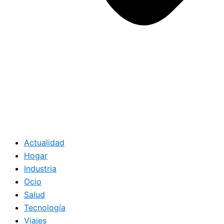
Actualidad
Hogar
Industria
Ocio
Salud
Tecnología
Viajes