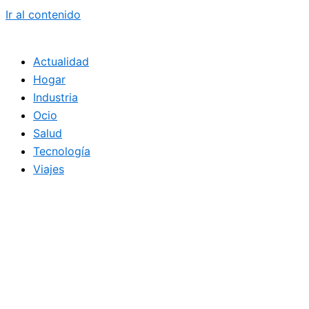
Ir al contenido
Actualidad
Hogar
Industria
Ocio
Salud
Tecnología
Viajes