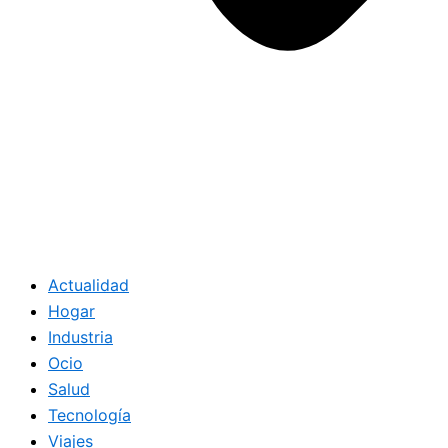
Actualidad
Hogar
Industria
Ocio
Salud
Tecnología
Viajes