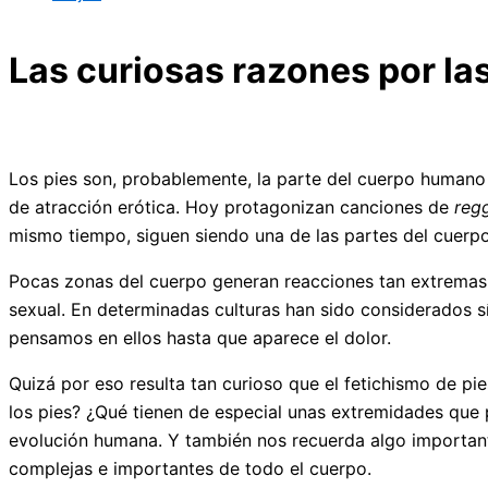
Las curiosas razones por las
Los pies son, probablemente, la parte del cuerpo humano c
de atracción erótica. Hoy protagonizan canciones de
reg
mismo tiempo, siguen siendo una de las partes del cuerp
Pocas zonas del cuerpo generan reacciones tan extremas. 
sexual. En determinadas culturas han sido considerados sí
pensamos en ellos hasta que aparece el dolor.
Quizá por eso resulta tan curioso que el fetichismo de 
los pies? ¿Qué tienen de especial unas extremidades que p
evolución humana. Y también nos recuerda algo importante
complejas e importantes de todo el cuerpo.