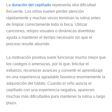
La
duración del cepillado
representa otra dificultad
frecuente. Los niños suelen perder atención
rápidamente y muchas veces terminan la rutina antes
de limpiar correctamente toda la boca. Utilizar
canciones, relojes visuales o dinámicas divertidas
ayuda a mantener el tiempo necesario sin que el
proceso resulte aburrido.
La motivación positiva suele funcionar mucho mejor que
los castigos o amenazas, por lo que, felicitar el
esfuerzo, reconocer avances y convertir el aprendizaje
en una experiencia agradable favorece enormemente la
adquisición del hábito. Cuando el niño asocia el
cepillado con una experiencia negativa, aparecen
muchas más dificultades para mantener la rutina a largo
plazo.