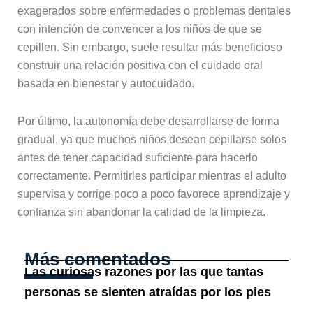
exagerados sobre enfermedades o problemas dentales
con intención de convencer a los niños de que se
cepillen. Sin embargo, suele resultar más beneficioso
construir una relación positiva con el cuidado oral
basada en bienestar y autocuidado.
Por último, la autonomía debe desarrollarse de forma
gradual, ya que muchos niños desean cepillarse solos
antes de tener capacidad suficiente para hacerlo
correctamente. Permitirles participar mientras el adulto
supervisa y corrige poco a poco favorece aprendizaje y
confianza sin abandonar la calidad de la limpieza.
Más comentados
Las curiosas razones por las que tantas
personas se sienten atraídas por los pies