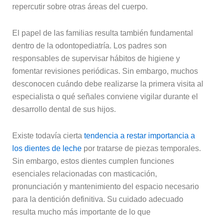
repercutir sobre otras áreas del cuerpo.
El papel de las familias resulta también fundamental
dentro de la odontopediatría. Los padres son
responsables de supervisar hábitos de higiene y
fomentar revisiones periódicas. Sin embargo, muchos
desconocen cuándo debe realizarse la primera visita al
especialista o qué señales conviene vigilar durante el
desarrollo dental de sus hijos.
Existe todavía cierta
tendencia a restar importancia a
los dientes de leche
por tratarse de piezas temporales.
Sin embargo, estos dientes cumplen funciones
esenciales relacionadas con masticación,
pronunciación y mantenimiento del espacio necesario
para la dentición definitiva. Su cuidado adecuado
resulta mucho más importante de lo que