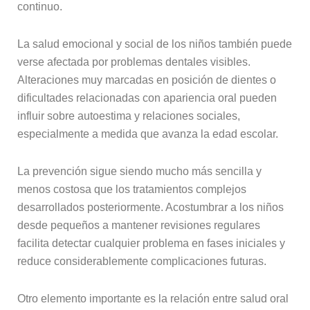
continuo.
La salud emocional y social de los niños también puede
verse afectada por problemas dentales visibles.
Alteraciones muy marcadas en posición de dientes o
dificultades relacionadas con apariencia oral pueden
influir sobre autoestima y relaciones sociales,
especialmente a medida que avanza la edad escolar.
La prevención sigue siendo mucho más sencilla y
menos costosa que los tratamientos complejos
desarrollados posteriormente. Acostumbrar a los niños
desde pequeños a mantener revisiones regulares
facilita detectar cualquier problema en fases iniciales y
reduce considerablemente complicaciones futuras.
Otro elemento importante es la relación entre salud oral