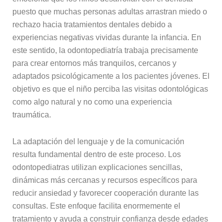
puesto que muchas personas adultas arrastran miedo o
rechazo hacia tratamientos dentales debido a
experiencias negativas vividas durante la infancia. En
este sentido, la odontopediatría trabaja precisamente
para crear entornos más tranquilos, cercanos y
adaptados psicológicamente a los pacientes jóvenes. El
objetivo es que el niño perciba las visitas odontológicas
como algo natural y no como una experiencia
traumática.
La adaptación del lenguaje y de la comunicación
resulta fundamental dentro de este proceso. Los
odontopediatras utilizan explicaciones sencillas,
dinámicas más cercanas y recursos específicos para
reducir ansiedad y favorecer cooperación durante las
consultas. Este enfoque facilita enormemente el
tratamiento y ayuda a construir confianza desde edades