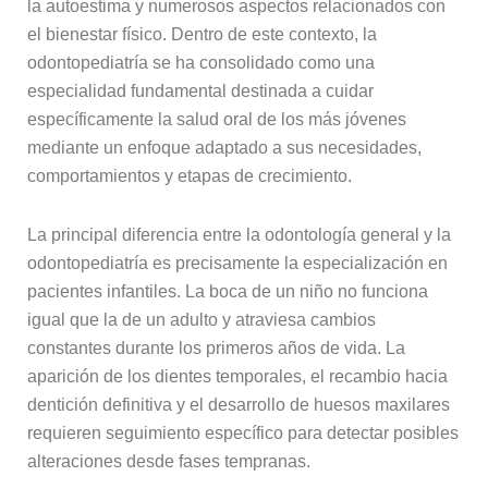
la autoestima y numerosos aspectos relacionados con
el bienestar físico. Dentro de este contexto, la
odontopediatría se ha consolidado como una
especialidad fundamental destinada a cuidar
específicamente la salud oral de los más jóvenes
mediante un enfoque adaptado a sus necesidades,
comportamientos y etapas de crecimiento.
La principal diferencia entre la odontología general y la
odontopediatría es precisamente la especialización en
pacientes infantiles. La boca de un niño no funciona
igual que la de un adulto y atraviesa cambios
constantes durante los primeros años de vida. La
aparición de los dientes temporales, el recambio hacia
dentición definitiva y el desarrollo de huesos maxilares
requieren seguimiento específico para detectar posibles
alteraciones desde fases tempranas.