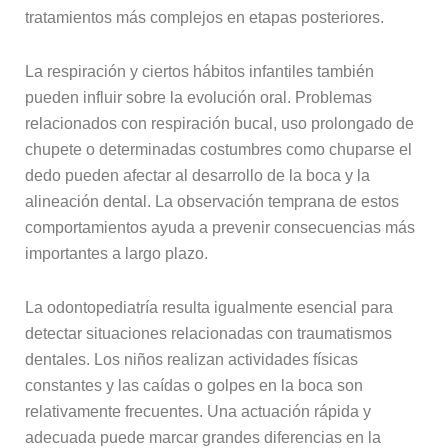
tratamientos más complejos en etapas posteriores.
La respiración y ciertos hábitos infantiles también
pueden influir sobre la evolución oral. Problemas
relacionados con respiración bucal, uso prolongado de
chupete o determinadas costumbres como chuparse el
dedo pueden afectar al desarrollo de la boca y la
alineación dental. La observación temprana de estos
comportamientos ayuda a prevenir consecuencias más
importantes a largo plazo.
La odontopediatría resulta igualmente esencial para
detectar situaciones relacionadas con traumatismos
dentales. Los niños realizan actividades físicas
constantes y las caídas o golpes en la boca son
relativamente frecuentes. Una actuación rápida y
adecuada puede marcar grandes diferencias en la