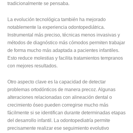
tradicionalmente se pensaba.
La evolución tecnológica también ha mejorado
notablemente la experiencia odontopediátrica.
Instrumental más preciso, técnicas menos invasivas y
métodos de diagnóstico más cómodos permiten trabajar
de forma mucho más adaptada a pacientes infantiles.
Esto reduce molestias y facilita tratamientos tempranos
con mejores resultados.
Otro aspecto clave es la capacidad de detectar
problemas ortodónticos de manera precoz. Algunas
alteraciones relacionadas con alineación dental o
crecimiento óseo pueden corregirse mucho más
fácilmente si se identifican durante determinadas etapas
del desarrollo infantil. La odontopediatría permite
precisamente realizar ese seguimiento evolutivo