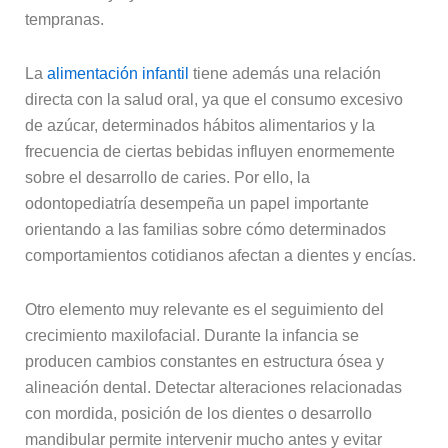
tempranas.
La
alimentación infantil
tiene además una relación
directa con la salud oral, ya que el consumo excesivo
de azúcar, determinados hábitos alimentarios y la
frecuencia de ciertas bebidas influyen enormemente
sobre el desarrollo de caries. Por ello, la
odontopediatría desempeña un papel importante
orientando a las familias sobre cómo determinados
comportamientos cotidianos afectan a dientes y encías.
Otro elemento muy relevante es el seguimiento del
crecimiento maxilofacial. Durante la infancia se
producen cambios constantes en estructura ósea y
alineación dental. Detectar alteraciones relacionadas
con mordida, posición de los dientes o desarrollo
mandibular permite intervenir mucho antes y evitar