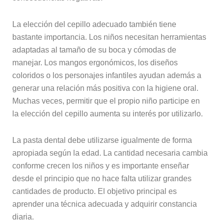
La elección del cepillo adecuado también tiene
bastante importancia. Los niños necesitan herramientas
adaptadas al tamaño de su boca y cómodas de
manejar. Los mangos ergonómicos, los diseños
coloridos o los personajes infantiles ayudan además a
generar una relación más positiva con la higiene oral.
Muchas veces, permitir que el propio niño participe en
la elección del cepillo aumenta su interés por utilizarlo.
La pasta dental debe utilizarse igualmente de forma
apropiada según la edad. La cantidad necesaria cambia
conforme crecen los niños y es importante enseñar
desde el principio que no hace falta utilizar grandes
cantidades de producto. El objetivo principal es
aprender una técnica adecuada y adquirir constancia
diaria.