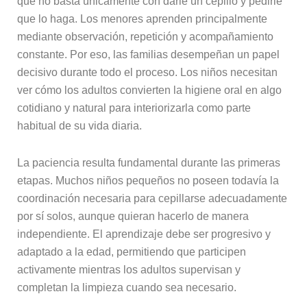
que no basta únicamente con darle un cepillo y pedirle
que lo haga. Los menores aprenden principalmente
mediante observación, repetición y acompañamiento
constante. Por eso, las familias desempeñan un papel
decisivo durante todo el proceso. Los niños necesitan
ver cómo los adultos convierten la higiene oral en algo
cotidiano y natural para interiorizarla como parte
habitual de su vida diaria.
La paciencia resulta fundamental durante las primeras
etapas. Muchos niños pequeños no poseen todavía la
coordinación necesaria para cepillarse adecuadamente
por sí solos, aunque quieran hacerlo de manera
independiente. El aprendizaje debe ser progresivo y
adaptado a la edad, permitiendo que participen
activamente mientras los adultos supervisan y
completan la limpieza cuando sea necesario.