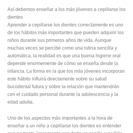
Así debemos enseñar a los más jóvenes a cepillarse los
dientes
Aprender a cepillarse los dientes correctamente es uno
de los hábitos más importantes que pueden adquirir los
niños durante sus primeros años de vida. Aunque
muchas veces se percibe como una rutina sencilla y
automática, la realidad es que una buena higiene oral
depende enormemente de cómo se enseña desde la
infancia. La forma en la que los más jóvenes incorporan
este hábito influirá directamente sobre su salud
bucodental futura y sobre la relación que mantendrán
con el cuidado personal durante la adolescencia y la
edad adulta.
Uno de los aspectos más importantes a la hora de
enseñar a un niño a cepillarse los dientes es entender