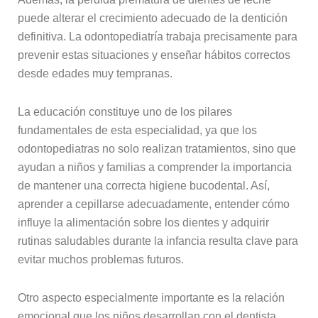
puede alterar el crecimiento adecuado de la dentición
definitiva. La odontopediatría trabaja precisamente para
prevenir estas situaciones y enseñar hábitos correctos
desde edades muy tempranas.
La educación constituye uno de los pilares
fundamentales de esta especialidad, ya que los
odontopediatras no solo realizan tratamientos, sino que
ayudan a niños y familias a comprender la importancia
de mantener una correcta higiene bucodental. Así,
aprender a cepillarse adecuadamente, entender cómo
influye la alimentación sobre los dientes y adquirir
rutinas saludables durante la infancia resulta clave para
evitar muchos problemas futuros.
Otro aspecto especialmente importante es la relación
emocional que los niños desarrollan con el dentista