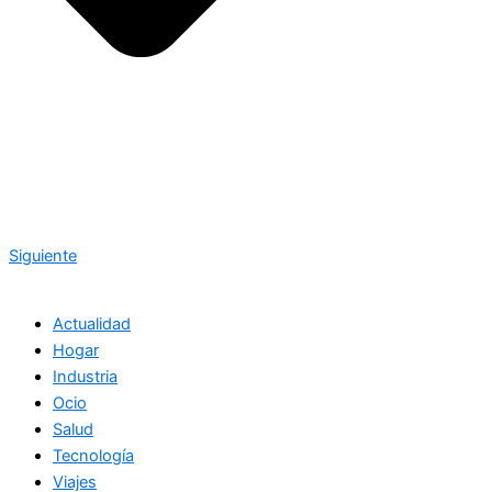
Siguiente
Actualidad
Hogar
Industria
Ocio
Salud
Tecnología
Viajes