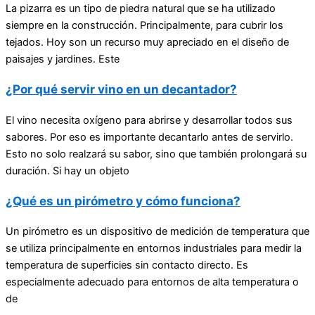
La pizarra es un tipo de piedra natural que se ha utilizado
siempre en la construcción. Principalmente, para cubrir los
tejados. Hoy son un recurso muy apreciado en el diseño de
paisajes y jardines. Este
¿Por qué servir vino en un decantador?
El vino necesita oxígeno para abrirse y desarrollar todos sus
sabores. Por eso es importante decantarlo antes de servirlo.
Esto no solo realzará su sabor, sino que también prolongará su
duración. Si hay un objeto
¿Qué es un pirómetro y cómo funciona?
Un pirómetro es un dispositivo de medición de temperatura que
se utiliza principalmente en entornos industriales para medir la
temperatura de superficies sin contacto directo. Es
especialmente adecuado para entornos de alta temperatura o
de