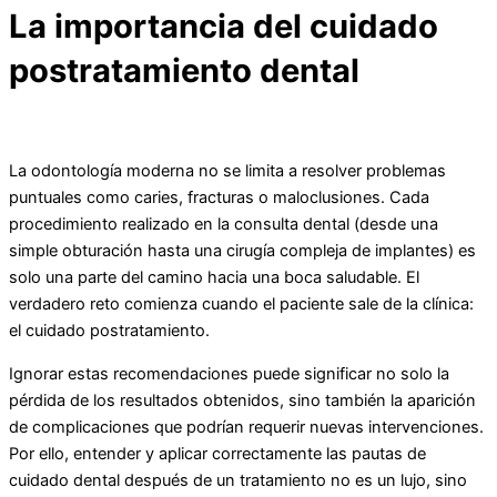
La importancia del cuidado
postratamiento dental
La odontología moderna no se limita a resolver problemas
puntuales como caries, fracturas o maloclusiones. Cada
procedimiento realizado en la consulta dental (desde una
simple obturación hasta una cirugía compleja de implantes) es
solo una parte del camino hacia una boca saludable. El
verdadero reto comienza cuando el paciente sale de la clínica:
el cuidado postratamiento.
Ignorar estas recomendaciones puede significar no solo la
pérdida de los resultados obtenidos, sino también la aparición
de complicaciones que podrían requerir nuevas intervenciones.
Por ello, entender y aplicar correctamente las pautas de
cuidado dental después de un tratamiento no es un lujo, sino