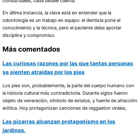
conductuales, cada detalle cuenta.
En última instancia, la clave está en entender que la
odontología es un trabajo en equipo: el dentista pone el
conocimiento y la técnica, pero el paciente debe aportar
disciplina y compromiso.
Más comentados
Las curiosas razones por las que tantas personas
se sienten atraídas por los pies
Los pies son, probablemente, la parte del cuerpo humano con
la historia cultural más contradictoria. Durante siglos fueron
objeto de veneración, símbolo de estatus, y fuente de atracción
erótica. Hoy protagonizan canciones de reggaeton virales,
Las pizarras alcanzan protagonismo en los
jardines.