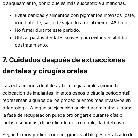
blanqueamiento, por lo que es más susceptible a manchas.
Evitar bebidas y alimentos con pigmentos intensos (café,
vino tinto, té, salsa de soja) durante al menos 48 horas.
No fumar durante este periodo.
Utilizar pastas dentales suaves para evitar sensibilidad
postratamiento.
7. Cuidados después de extracciones
dentales y cirugías orales
Las extracciones dentales y las cirugías orales (como la
colocación de implantes, injertos óseos o cirugía periodontal)
representan algunos de los procedimientos más invasivos en
odontología. Aunque su ejecución suele durar minutos u horas,
la fase de recuperación puede prolongarse durante días o
incluso semanas, dependiendo de la complejidad del caso.
Según hemos podido conocer gracias al blog especializado de