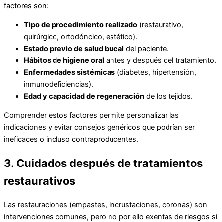
factores son:
Tipo de procedimiento realizado
(restaurativo,
quirúrgico, ortodóncico, estético).
Estado previo de salud bucal
del paciente.
Hábitos de higiene oral
antes y después del tratamiento.
Enfermedades sistémicas
(diabetes, hipertensión,
inmunodeficiencias).
Edad y capacidad de regeneración
de los tejidos.
Comprender estos factores permite personalizar las
indicaciones y evitar consejos genéricos que podrían ser
ineficaces o incluso contraproducentes.
3. Cuidados después de tratamientos
restaurativos
Las restauraciones (empastes, incrustaciones, coronas) son
intervenciones comunes, pero no por ello exentas de riesgos si