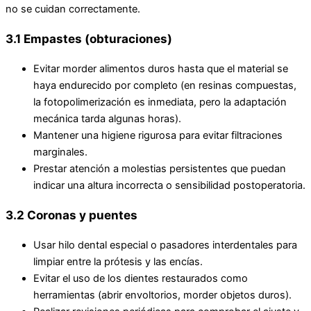
no se cuidan correctamente.
3.1 Empastes (obturaciones)
Evitar morder alimentos duros hasta que el material se
haya endurecido por completo (en resinas compuestas,
la fotopolimerización es inmediata, pero la adaptación
mecánica tarda algunas horas).
Mantener una higiene rigurosa para evitar filtraciones
marginales.
Prestar atención a molestias persistentes que puedan
indicar una altura incorrecta o sensibilidad postoperatoria.
3.2 Coronas y puentes
Usar hilo dental especial o pasadores interdentales para
limpiar entre la prótesis y las encías.
Evitar el uso de los dientes restaurados como
herramientas (abrir envoltorios, morder objetos duros).