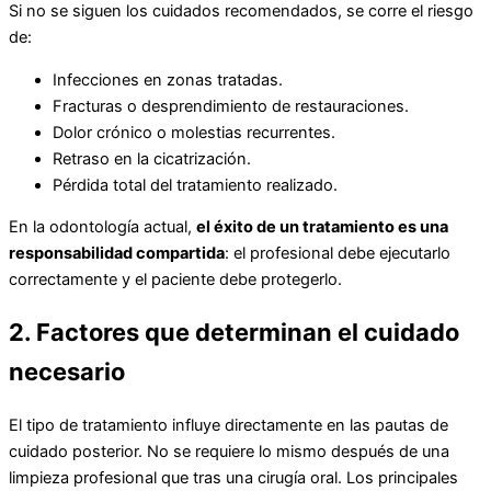
Si no se siguen los cuidados recomendados, se corre el riesgo
de:
Infecciones en zonas tratadas.
Fracturas o desprendimiento de restauraciones.
Dolor crónico o molestias recurrentes.
Retraso en la cicatrización.
Pérdida total del tratamiento realizado.
En la odontología actual,
el éxito de un tratamiento es una
responsabilidad compartida
: el profesional debe ejecutarlo
correctamente y el paciente debe protegerlo.
2. Factores que determinan el cuidado
necesario
El tipo de tratamiento influye directamente en las pautas de
cuidado posterior. No se requiere lo mismo después de una
limpieza profesional que tras una cirugía oral. Los principales