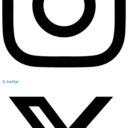
X-twitter