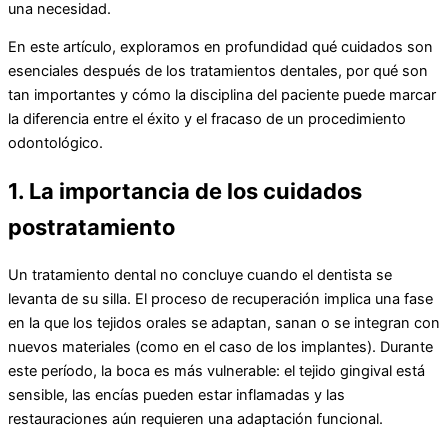
una necesidad.
En este artículo, exploramos en profundidad qué cuidados son
esenciales después de los tratamientos dentales, por qué son
tan importantes y cómo la disciplina del paciente puede marcar
la diferencia entre el éxito y el fracaso de un procedimiento
odontológico.
1. La importancia de los cuidados
postratamiento
Un tratamiento dental no concluye cuando el dentista se
levanta de su silla. El proceso de recuperación implica una fase
en la que los tejidos orales se adaptan, sanan o se integran con
nuevos materiales (como en el caso de los implantes). Durante
este período, la boca es más vulnerable: el tejido gingival está
sensible, las encías pueden estar inflamadas y las
restauraciones aún requieren una adaptación funcional.