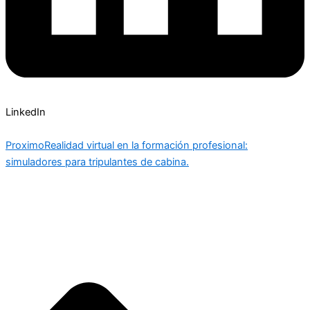
LinkedIn
Proximo
Realidad virtual en la formación profesional:
simuladores para tripulantes de cabina.