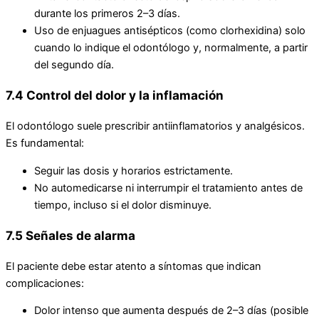
durante los primeros 2–3 días.
Uso de enjuagues antisépticos (como clorhexidina) solo
cuando lo indique el odontólogo y, normalmente, a partir
del segundo día.
7.4 Control del dolor y la inflamación
El odontólogo suele prescribir antiinflamatorios y analgésicos.
Es fundamental:
Seguir las dosis y horarios estrictamente.
No automedicarse ni interrumpir el tratamiento antes de
tiempo, incluso si el dolor disminuye.
7.5 Señales de alarma
El paciente debe estar atento a síntomas que indican
complicaciones:
Dolor intenso que aumenta después de 2–3 días (posible