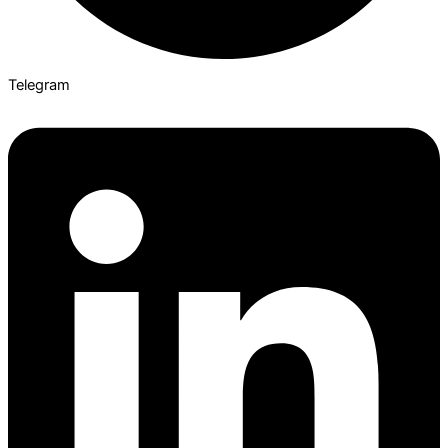
Telegram