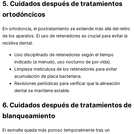
5. Cuidados después de tratamientos
ortodóncicos
En ortodoncia, el postratamiento se extiende más allá del retiro
de los aparatos. El uso de retenedores es crucial para evitar la
recidiva dental.
Uso disciplinado de retenedores según el tiempo
indicado (a menudo, uso nocturno de por vida).
Limpieza meticulosa de los retenedores para evitar
acumulación de placa bacteriana.
Revisiones periódicas para verificar que la alineación
dental se mantiene estable.
6. Cuidados después de tratamientos de
blanqueamiento
El esmalte queda más poroso temporalmente tras un