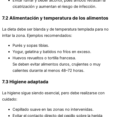
Evitar fumar y beber alcohol, pues ambos retrasan la
cicatrización y aumentan el riesgo de infección.
7.2 Alimentación y temperatura de los alimentos
La dieta debe ser blanda y de temperatura templada para no
irritar la zona. Ejemplos recomendados:
Purés y sopas tibias.
Yogur, gelatina y batidos no fríos en exceso.
Huevos revueltos o tortilla francesa.
Se deben evitar alimentos duros, crujientes o muy
calientes durante al menos 48–72 horas.
7.3 Higiene adaptada
La higiene sigue siendo esencial, pero debe realizarse con
cuidado:
Cepillado suave en las zonas no intervenidas.
Evitar el contacto directo del cepillo sobre la herida