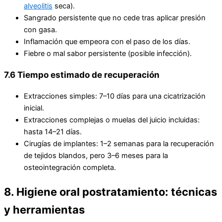
alveolitis
seca).
Sangrado persistente que no cede tras aplicar presión
con gasa.
Inflamación que empeora con el paso de los días.
Fiebre o mal sabor persistente (posible infección).
7.6 Tiempo estimado de recuperación
Extracciones simples: 7–10 días para una cicatrización
inicial.
Extracciones complejas o muelas del juicio incluidas:
hasta 14–21 días.
Cirugías de implantes: 1–2 semanas para la recuperación
de tejidos blandos, pero 3–6 meses para la
osteointegración completa.
8. Higiene oral postratamiento: técnicas
y herramientas