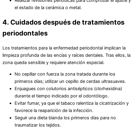
Realizar revisiones periódicas para comprobar el ajuste y
el estado de la cerámica o metal.
4. Cuidados después de tratamientos
periodontales
Los tratamientos para la enfermedad periodontal implican la
limpieza profunda de las encías y raíces dentales. Tras ellos, la
zona queda sensible y requiere atención especial.
No cepillar con fuerza la zona tratada durante los
primeros días; utilizar un cepillo de cerdas ultrasuaves.
Enjuagues con colutorios antisépticos (clorhexidina)
durante el tiempo indicado por el odontólogo.
Evitar fumar, ya que el tabaco ralentiza la cicatrización y
favorece la reaparición de la infección.
Seguir una dieta blanda los primeros días para no
traumatizar los tejidos.