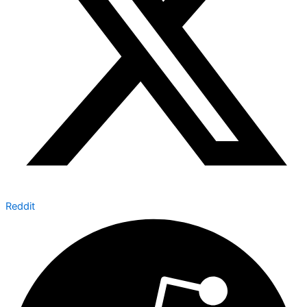
Reddit