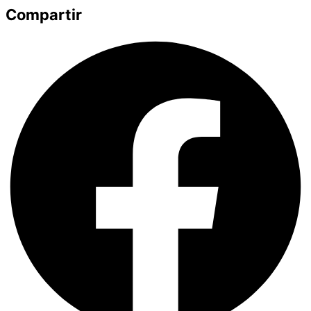
Compartir