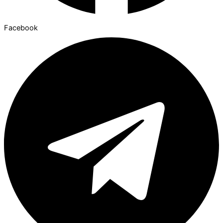
Facebook