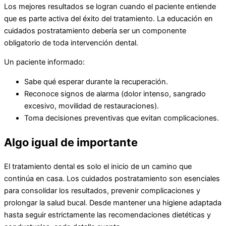
Los mejores resultados se logran cuando el paciente entiende
que es parte activa del éxito del tratamiento. La educación en
cuidados postratamiento debería ser un componente
obligatorio de toda intervención dental.
Un paciente informado:
Sabe qué esperar durante la recuperación.
Reconoce signos de alarma (dolor intenso, sangrado
excesivo, movilidad de restauraciones).
Toma decisiones preventivas que evitan complicaciones.
Algo igual de importante
El tratamiento dental es solo el inicio de un camino que
continúa en casa. Los cuidados postratamiento son esenciales
para consolidar los resultados, prevenir complicaciones y
prolongar la salud bucal. Desde mantener una higiene adaptada
hasta seguir estrictamente las recomendaciones dietéticas y