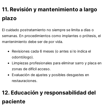
11. Revisión y mantenimiento a largo
plazo
El cuidado postratamiento no siempre se limita a días o
semanas. En procedimientos como implantes o prótesis, el
mantenimiento debe ser de por vida.
Revisiones cada 6 meses (o antes si lo indica el
odontólogo).
Limpiezas profesionales para eliminar sarro y placa en
zonas de difícil acceso.
Evaluación de ajustes y posibles desgastes en
restauraciones.
12. Educación y responsabilidad del
paciente