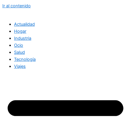
Ir al contenido
Actualidad
Hogar
Industria
Ocio
Salud
Tecnología
Viajes