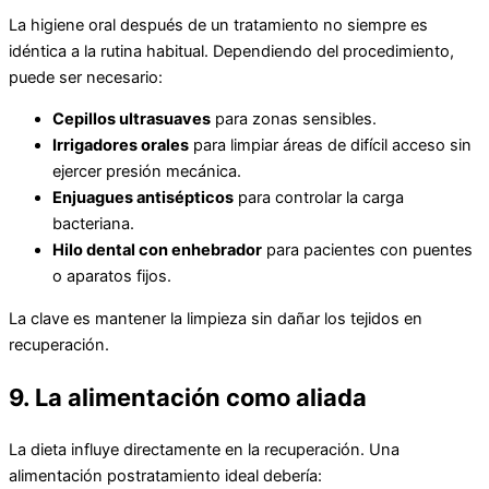
La higiene oral después de un tratamiento no siempre es
idéntica a la rutina habitual. Dependiendo del procedimiento,
puede ser necesario:
Cepillos ultrasuaves
para zonas sensibles.
Irrigadores orales
para limpiar áreas de difícil acceso sin
ejercer presión mecánica.
Enjuagues antisépticos
para controlar la carga
bacteriana.
Hilo dental con enhebrador
para pacientes con puentes
o aparatos fijos.
La clave es mantener la limpieza sin dañar los tejidos en
recuperación.
9. La alimentación como aliada
La dieta influye directamente en la recuperación. Una
alimentación postratamiento ideal debería: