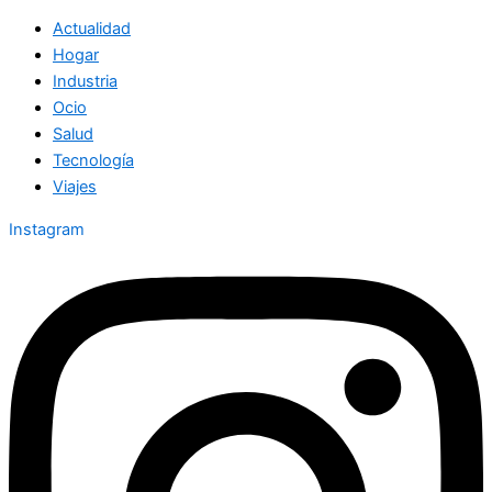
Actualidad
Hogar
Industria
Ocio
Salud
Tecnología
Viajes
Instagram