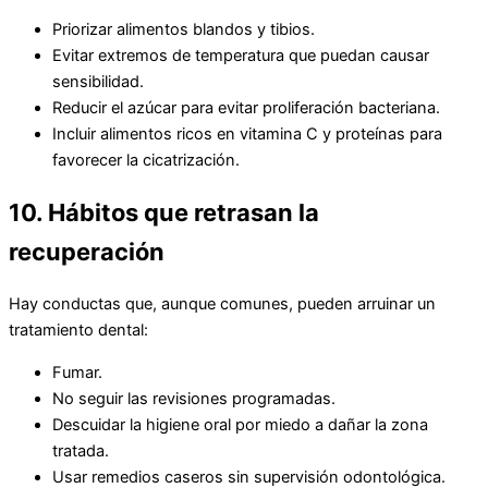
Priorizar alimentos blandos y tibios.
Evitar extremos de temperatura que puedan causar
sensibilidad.
Reducir el azúcar para evitar proliferación bacteriana.
Incluir alimentos ricos en vitamina C y proteínas para
favorecer la cicatrización.
10. Hábitos que retrasan la
recuperación
Hay conductas que, aunque comunes, pueden arruinar un
tratamiento dental:
Fumar.
No seguir las revisiones programadas.
Descuidar la higiene oral por miedo a dañar la zona
tratada.
Usar remedios caseros sin supervisión odontológica.