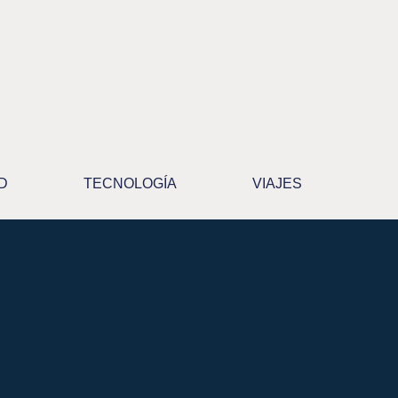
D
TECNOLOGÍA
VIAJES