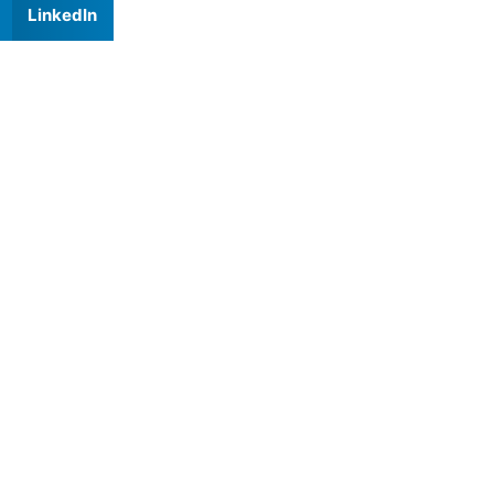
LinkedIn