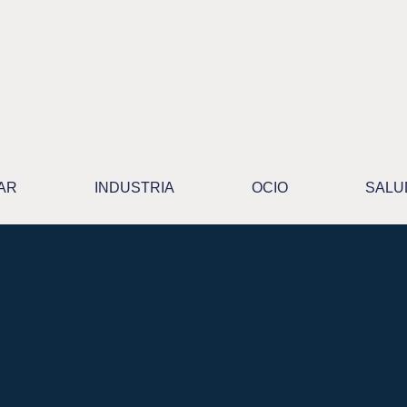
AR
INDUSTRIA
OCIO
SALU