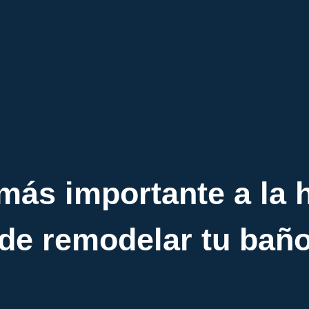
más importante a la 
de remodelar tu bañ