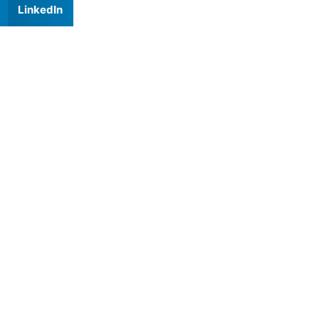
LinkedIn