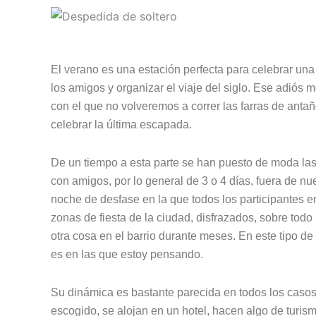
El verano es una estación perfecta para celebrar una 
los amigos y organizar el viaje del siglo. Ese adió
con el que no volveremos a correr las farras de antañ
celebrar la última escapada.
De un tiempo a esta parte se han puesto de moda las
con amigos, por lo general de 3 o 4 días, fuera de n
noche de desfase en la que todos los participantes en
zonas de fiesta de la ciudad, disfrazados, sobre todo 
otra cosa en el barrio durante meses. En este tipo de
es en las que estoy pensando.
Su dinámica es bastante parecida en todos los casos.
escogido, se alojan en un hotel, hacen algo de turism