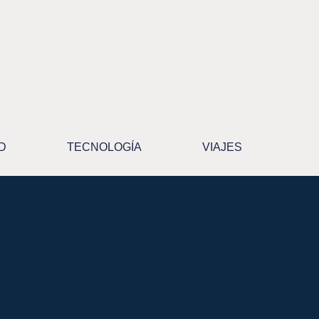
D
TECNOLOGÍA
VIAJES