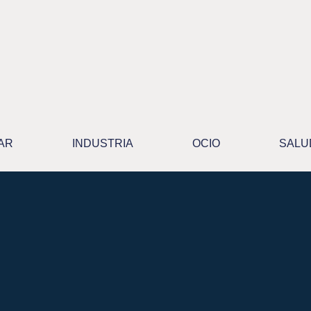
AR
INDUSTRIA
OCIO
SALU