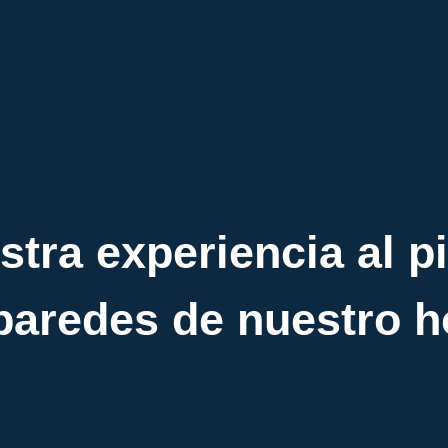
stra experiencia al pi
 paredes de nuestro h