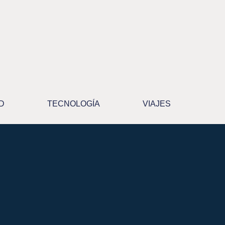
D
TECNOLOGÍA
VIAJES