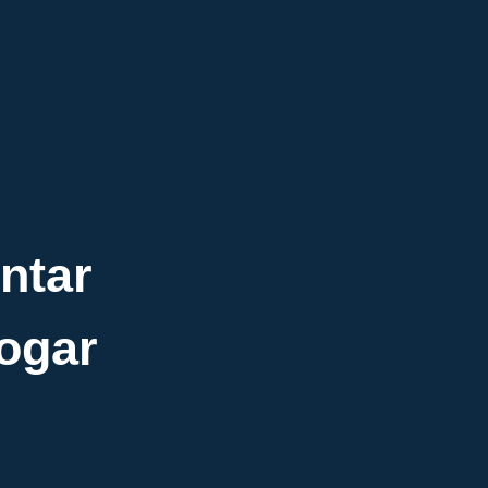
ntar
ogar