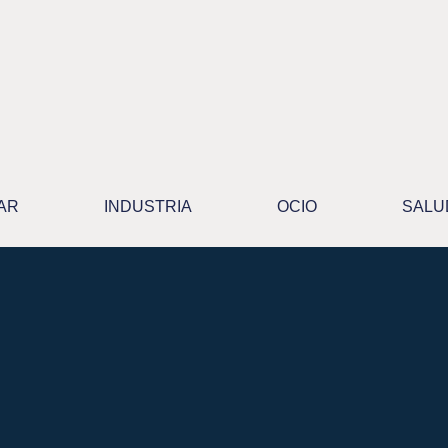
AR
INDUSTRIA
OCIO
SALU