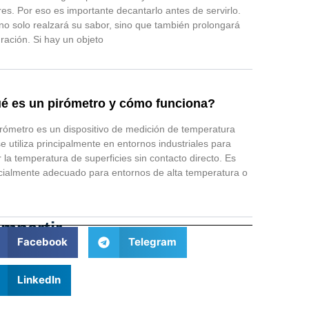
es. Por eso es importante decantarlo antes de servirlo.
no solo realzará su sabor, sino que también prolongará
ración. Si hay un objeto
é es un pirómetro y cómo funciona?
rómetro es un dispositivo de medición de temperatura
e utiliza principalmente en entornos industriales para
 la temperatura de superficies sin contacto directo. Es
ialmente adecuado para entornos de alta temperatura o
mpartir
Facebook
Telegram
LinkedIn