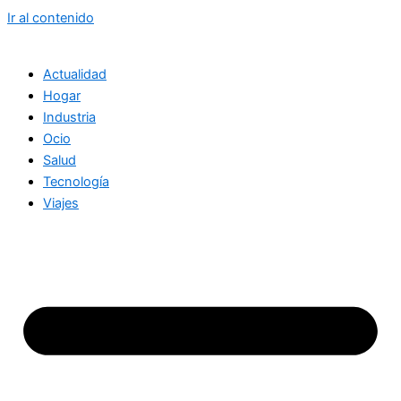
Ir al contenido
Actualidad
Hogar
Industria
Ocio
Salud
Tecnología
Viajes