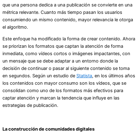
que una persona dedica a una publicación se convierte en una
métrica relevante. Cuanto más tiempo pasan los usuarios
consumiendo un mismo contenido, mayor relevancia le otorga
el algoritmo.
Este enfoque ha modificado la forma de crear contenido. Ahora
se priorizan los formatos que captan la atención de forma
inmediata, como vídeos cortos o imágenes impactantes, con
un mensaje que se debe adaptar a un entorno donde la
decisión de continuar o pasar al siguiente contenido se toma
en segundos. Según un estudio de
Statista
, en los últimos años
los contenidos con mayor consumo son los vídeos, que se
consolidan como uno de los formatos más efectivos para
captar atención y marcan la tendencia que influye en las
estrategias de publicación.
La construcción de comunidades digitales