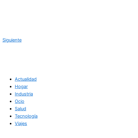
Siguiente
Actualidad
Hogar
Industria
Ocio
Salud
Tecnología
Viajes