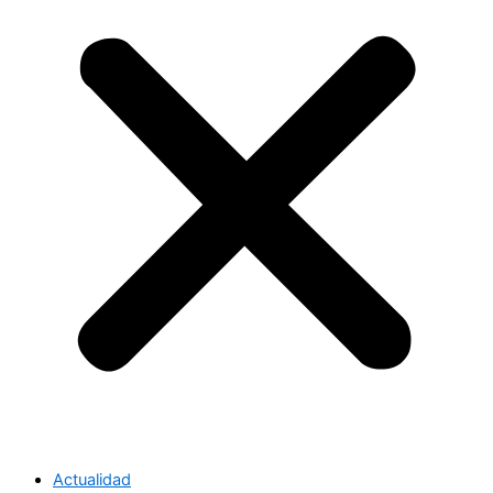
Actualidad