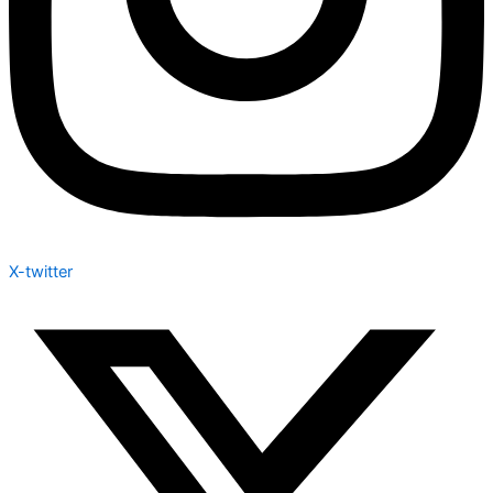
X-twitter