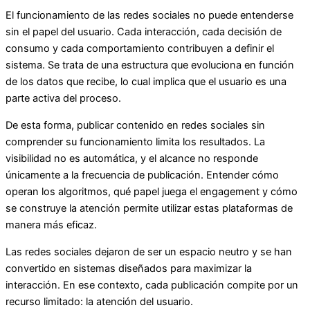
El funcionamiento de las redes sociales no puede entenderse
sin el papel del usuario. Cada interacción, cada decisión de
consumo y cada comportamiento contribuyen a definir el
sistema. Se trata de una estructura que evoluciona en función
de los datos que recibe, lo cual implica que el usuario es una
parte activa del proceso.
De esta forma, publicar contenido en redes sociales sin
comprender su funcionamiento limita los resultados. La
visibilidad no es automática, y el alcance no responde
únicamente a la frecuencia de publicación. Entender cómo
operan los algoritmos, qué papel juega el engagement y cómo
se construye la atención permite utilizar estas plataformas de
manera más eficaz.
Las redes sociales dejaron de ser un espacio neutro y se han
convertido en sistemas diseñados para maximizar la
interacción. En ese contexto, cada publicación compite por un
recurso limitado: la atención del usuario.