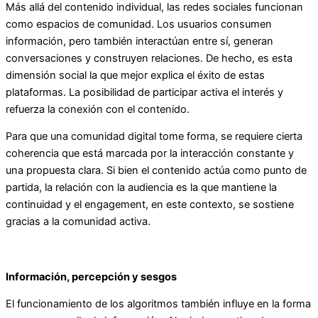
Más allá del contenido individual, las redes sociales funcionan
como espacios de comunidad. Los usuarios consumen
información, pero también interactúan entre sí, generan
conversaciones y construyen relaciones. De hecho, es esta
dimensión social la que mejor explica el éxito de estas
plataformas. La posibilidad de participar activa el interés y
refuerza la conexión con el contenido.
Para que una comunidad digital tome forma, se requiere cierta
coherencia que está marcada por la interacción constante y
una propuesta clara. Si bien el contenido actúa como punto de
partida, la relación con la audiencia es la que mantiene la
continuidad y el engagement, en este contexto, se sostiene
gracias a la comunidad activa.
Información, percepción y sesgos
El funcionamiento de los algoritmos también influye en la forma