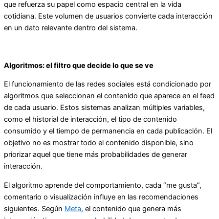
que refuerza su papel como espacio central en la vida
cotidiana. Este volumen de usuarios convierte cada interacción
en un dato relevante dentro del sistema.
Algoritmos: el filtro que decide lo que se ve
El funcionamiento de las redes sociales está condicionado por
algoritmos que seleccionan el contenido que aparece en el feed
de cada usuario. Estos sistemas analizan múltiples variables,
como el historial de interacción, el tipo de contenido
consumido y el tiempo de permanencia en cada publicación. El
objetivo no es mostrar todo el contenido disponible, sino
priorizar aquel que tiene más probabilidades de generar
interacción.
El algoritmo aprende del comportamiento, cada “me gusta”,
comentario o visualización influye en las recomendaciones
siguientes. Según
Meta
, el contenido que genera más