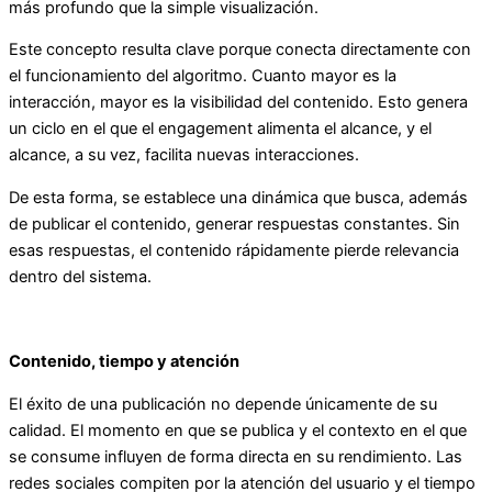
más profundo que la simple visualización.
Este concepto resulta clave porque conecta directamente con
el funcionamiento del algoritmo. Cuanto mayor es la
interacción, mayor es la visibilidad del contenido. Esto genera
un ciclo en el que el engagement alimenta el alcance, y el
alcance, a su vez, facilita nuevas interacciones.
De esta forma, se establece una dinámica que busca, además
de publicar el contenido, generar respuestas constantes. Sin
esas respuestas, el contenido rápidamente pierde relevancia
dentro del sistema.
Contenido, tiempo y atención
El éxito de una publicación no depende únicamente de su
calidad. El momento en que se publica y el contexto en el que
se consume influyen de forma directa en su rendimiento. Las
redes sociales compiten por la atención del usuario y el tiempo