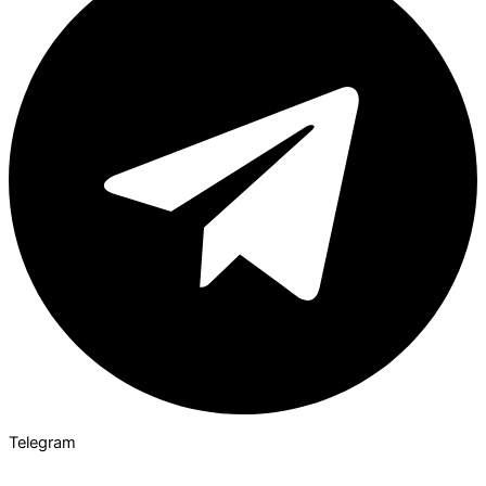
Telegram