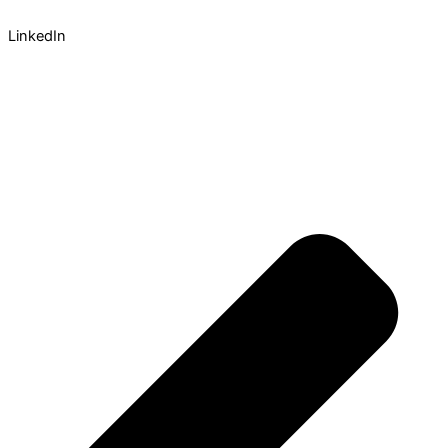
LinkedIn