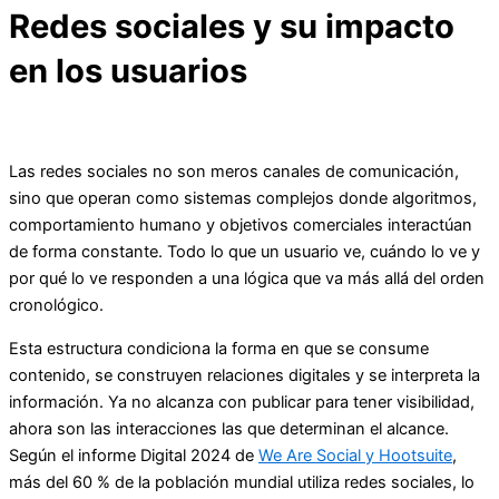
Redes sociales y su impacto
en los usuarios
Las redes sociales no son meros canales de comunicación,
sino que operan como sistemas complejos donde algoritmos,
comportamiento humano y objetivos comerciales interactúan
de forma constante. Todo lo que un usuario ve, cuándo lo ve y
por qué lo ve responden a una lógica que va más allá del orden
cronológico.
Esta estructura condiciona la forma en que se consume
contenido, se construyen relaciones digitales y se interpreta la
información. Ya no alcanza con publicar para tener visibilidad,
ahora son las interacciones las que determinan el alcance.
Según el informe Digital 2024 de
We Are Social y Hootsuite
,
más del 60 % de la población mundial utiliza redes sociales, lo