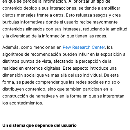
en que se percibe la información. Al priorizar un tipo de
contenido debido a sus interacciones, se tiende a amplificar
ciertos mensajes frente a otros. Esto refuerza sesgos y crea
burbujas informativas donde el usuario recibe mayormente
contenidos alineados con sus intereses, reduciendo la amplitud
y la diversidad de la información que tienen las redes.
Además, como mencionan en
Pew Research Center
, los
algoritmos de recomendación pueden influir en la exposición a
distintos puntos de vista, afectando la percepción de la
realidad en entornos digitales. Este aspecto introduce una
dimensión social que va más allá del uso individual. De esta
forma, se puede comprender que las redes sociales no solo
distribuyen contenido, sino que también participan en la
construcción de narrativas y en la forma en que se interpretan
los acontecimientos.
Un sistema que depende del usuario