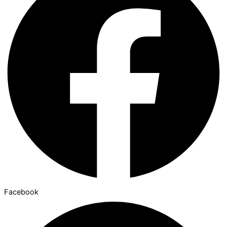
Facebook