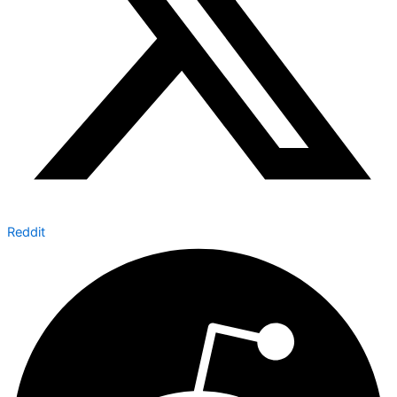
Reddit