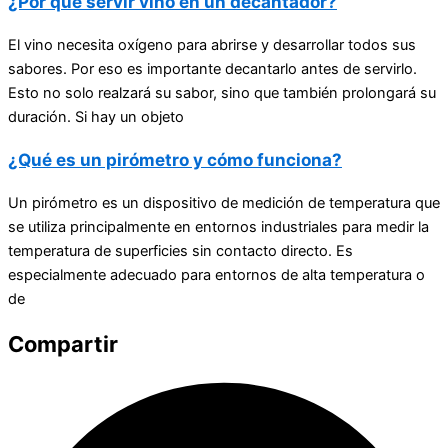
¿Por qué servir vino en un decantador?
El vino necesita oxígeno para abrirse y desarrollar todos sus
sabores. Por eso es importante decantarlo antes de servirlo.
Esto no solo realzará su sabor, sino que también prolongará su
duración. Si hay un objeto
¿Qué es un pirómetro y cómo funciona?
Un pirómetro es un dispositivo de medición de temperatura que
se utiliza principalmente en entornos industriales para medir la
temperatura de superficies sin contacto directo. Es
especialmente adecuado para entornos de alta temperatura o
de
Compartir