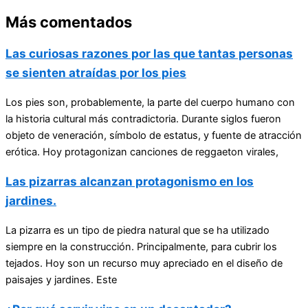
Más comentados
Las curiosas razones por las que tantas personas
se sienten atraídas por los pies
Los pies son, probablemente, la parte del cuerpo humano con
la historia cultural más contradictoria. Durante siglos fueron
objeto de veneración, símbolo de estatus, y fuente de atracción
erótica. Hoy protagonizan canciones de reggaeton virales,
Las pizarras alcanzan protagonismo en los
jardines.
La pizarra es un tipo de piedra natural que se ha utilizado
siempre en la construcción. Principalmente, para cubrir los
tejados. Hoy son un recurso muy apreciado en el diseño de
paisajes y jardines. Este